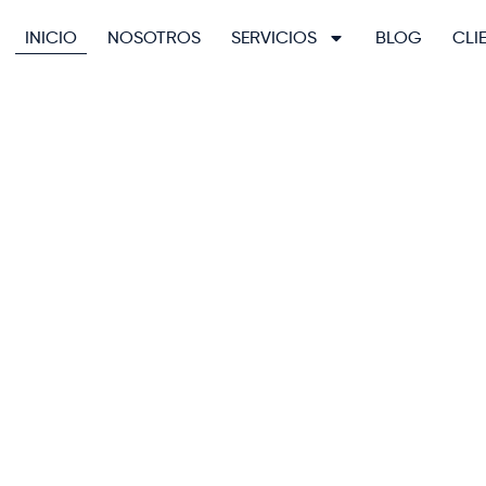
INICIO
NOSOTROS
SERVICIOS
BLOG
CLI