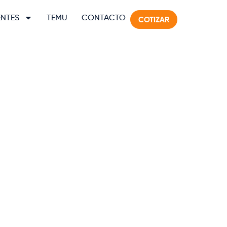
ENTES
TEMU
CONTACTO
COTIZAR