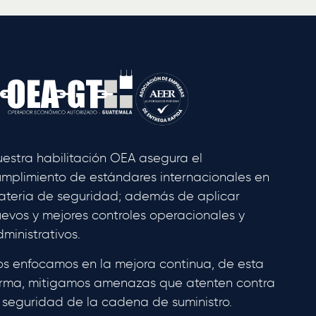
estra habilitación OEA asegura el
mplimiento de estándares internacionales en
ateria de seguridad; además de aplicar
evos y mejores controles operacionales y
ministrativos.
s enfocamos en la mejora continua, de esta
orma, mitigamos amenazas que atenten contra
 seguridad de la cadena de suministro.