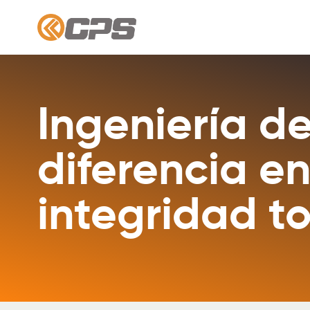
Ingeniería de
diferencia en
integridad to