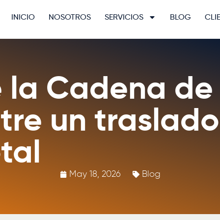
INICIO
NOSOTROS
SERVICIOS
BLOG
CLI
 la Cadena de 
tre un traslado
tal
May 18, 2026
Blog