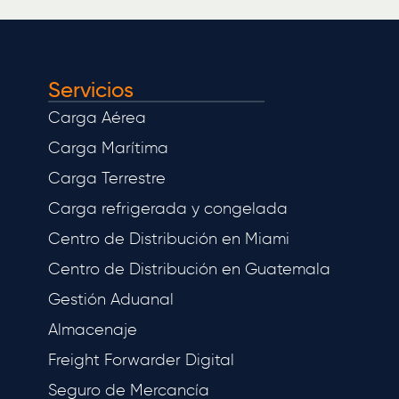
Servicios
Carga Aérea
Carga Marítima
Carga Terrestre
Carga refrigerada y congelada
Centro de Distribución en Miami
Centro de Distribución en Guatemala
Gestión Aduanal
Almacenaje
Freight Forwarder Digital
Seguro de Mercancía