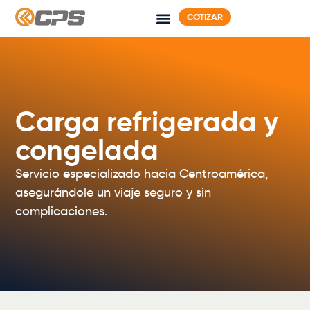
COTIZAR
Carga refrigerada y
congelada
Servicio especializado hacia Centroamérica,
asegurándole un viaje seguro y sin
complicaciones.