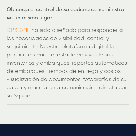
Obtenga el control de su cadena de suministro
en un mismo lugar.
CPS ONE
ha sido diseñado para responder a
las necesidades de visibilidad, control y
seguimiento. Nuestra plataforma digital le
permite obtener: el estado en vivo de sus
inventarios y embarques; reportes automáticos
de embarques; tiempos de entrega y costos;
visualización de documentos; fotografías de su
carga y manejar una comunicación directa con
su Squad.