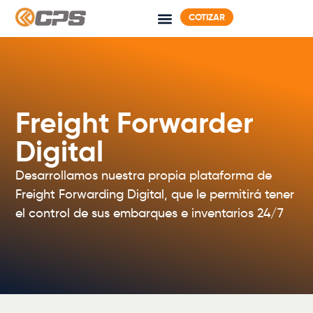
COTIZAR
Freight Forwarder
Digital
Desarrollamos nuestra propia plataforma de
Freight Forwarding Digital, que le permitirá tener
el control de sus embarques e inventarios 24/7